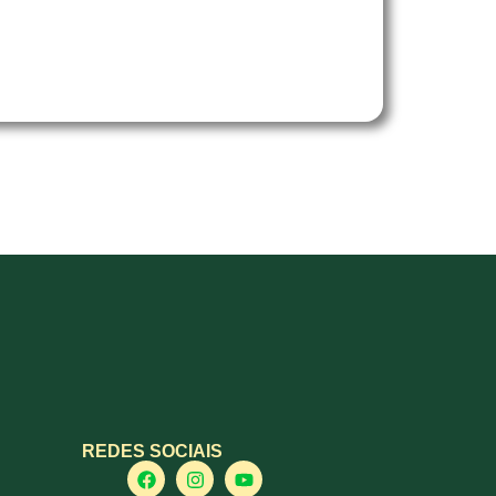
REDES SOCIAIS