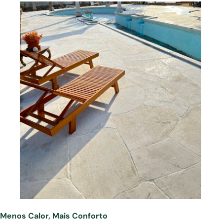
Menos Calor, Mais Conforto