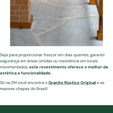
Seja para proporcionar frescor em dias quentes, garantir
segurança em áreas úmidas ou resistência em locais
movimentados,
este revestimento oferece o melhor da
estética e funcionalidade.
Só na ZM você encontra o
Granito Rústico Original
e as
maiores chapas do Brasil!