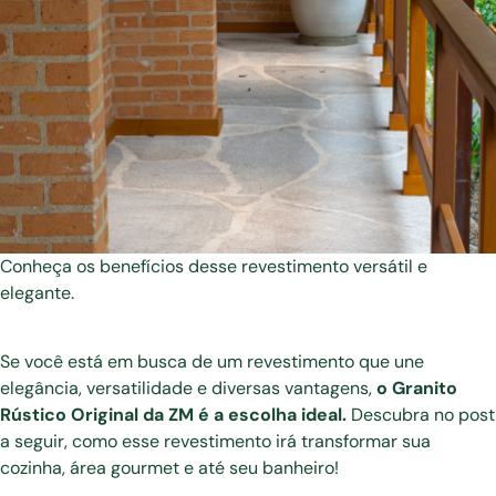
Conheça os benefícios desse revestimento versátil e
elegante.
Se você está em busca de um revestimento que une
elegância, versatilidade e diversas vantagens,
o Granito
Rústico Original da ZM é a escolha ideal.
Descubra no post
a seguir, como esse revestimento irá transformar sua
cozinha, área gourmet e até seu banheiro!