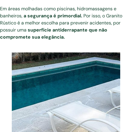
Em áreas molhadas como piscinas, hidromassagens e
banheiros,
a segurança é primordial.
Por isso, o Granito
Rústico é a melhor escolha para prevenir acidentes, por
possuir uma
superfície antiderrapante que não
compromete sua elegância.