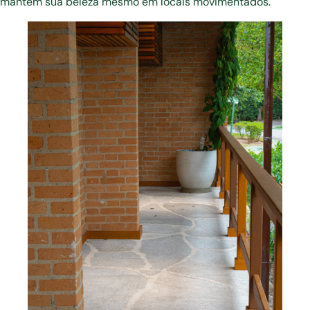
mantém sua beleza mesmo em locais movimentados.