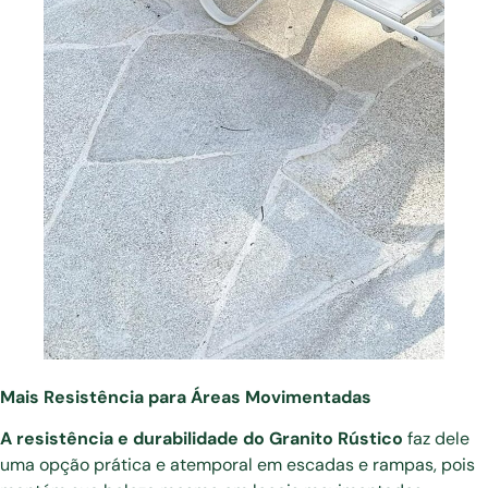
Mais Resistência para Áreas Movimentadas
A resistência e durabilidade do Granito Rústico
faz dele
uma opção prática e atemporal em escadas e rampas, pois