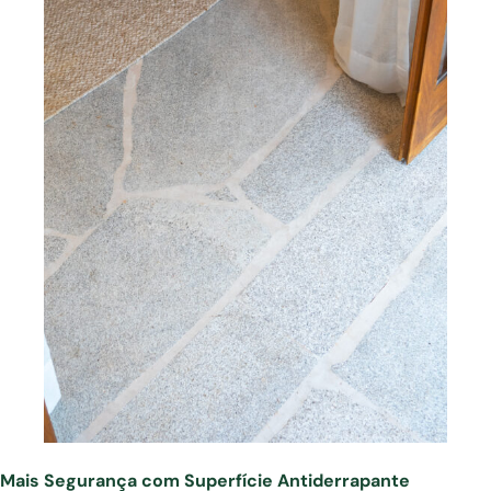
Mais Segurança com Superfície Antiderrapante