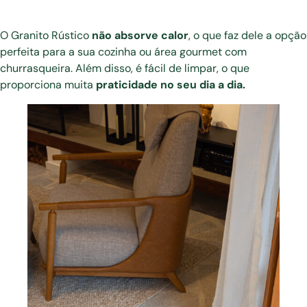
O Granito Rústico
não absorve calor
, o que faz dele a opção
perfeita para a sua cozinha ou área gourmet com
churrasqueira. Além disso, é fácil de limpar, o que
proporciona muita
praticidade no seu dia a dia.